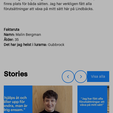
finns plats för båda sätten. Jag har verkligen fått alla
förutsättningar att växa på mitt sätt här på Lindbäcks.
Faktaruta
Namn:
Malin Bergman
Ålder:
35
Det har jag helst i lurarna:
Gubbrock
Stories
Visa alla