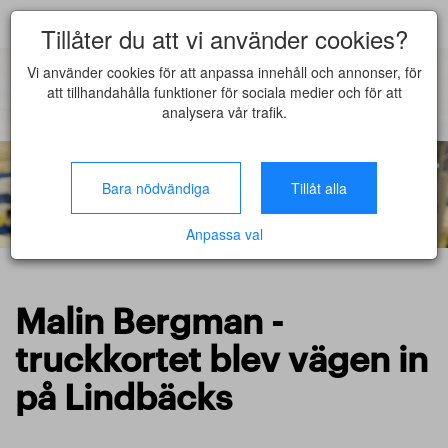
Tillåter du att vi använder cookies?
Vi använder cookies för att anpassa innehåll och annonser, för
att tillhandahålla funktioner för sociala medier och för att
analysera vår trafik.
Bara nödvändiga
Tillåt alla
Anpassa val
Malin Bergman -
truckkortet blev vägen in
på Lindbäcks